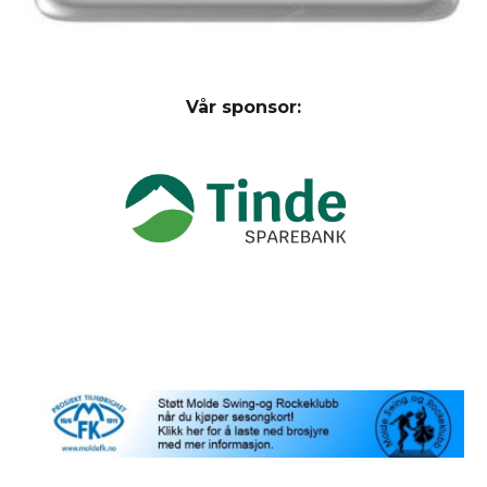
Vår sponsor: