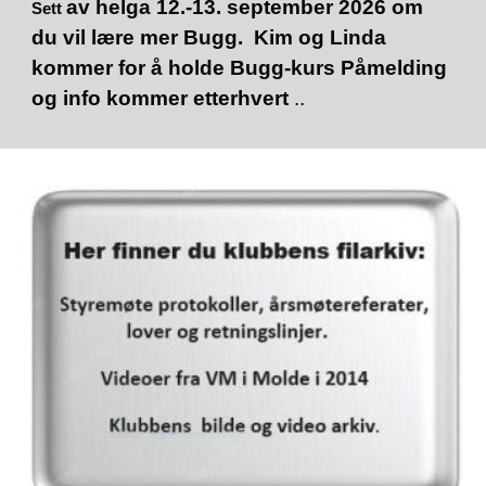
av helga 12.-13. september 2026 om
Sett
du vil lære mer Bugg. Kim og Linda
kommer for å holde Bugg-kurs Påmelding
og info kommer etterhvert
..