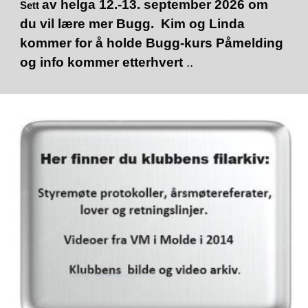
av helga 12.-13. september 2026 om
Sett
du vil lære mer Bugg. Kim og Linda
kommer for å holde Bugg-kurs Påmelding
og info kommer etterhvert
..