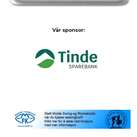
Vår sponsor: